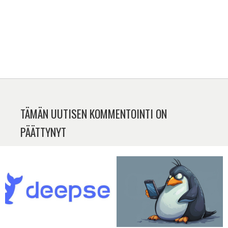
TÄMÄN UUTISEN KOMMENTOINTI ON
PÄÄTTYNYT