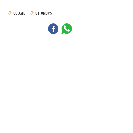
GOOGLE
CHROMECAST