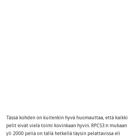
Tässä kohden on kuitenkin hyvä huomauttaa, että kaikki
pelit eivät vielä toimi kovinkaan hyvin. RPCS3:n mukaan
yli 2000 peliä on tällä hetkellä täysin pelattavissa eli