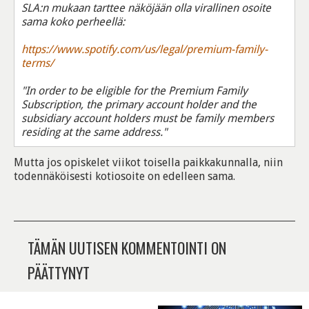
SLA:n mukaan tarttee näköjään olla virallinen osoite
sama koko perheellä:
https://www.spotify.com/us/legal/premium-family-
terms/
"In order to be eligible for the Premium Family
Subscription, the primary account holder and the
subsidiary account holders must be family members
residing at the same address."
Mutta jos opiskelet viikot toisella paikkakunnalla, niin
todennäköisesti kotiosoite on edelleen sama.
TÄMÄN UUTISEN KOMMENTOINTI ON
PÄÄTTYNYT