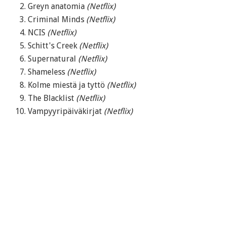
Greyn anatomia
(Netflix)
Criminal Minds
(Netflix)
NCIS
(Netflix)
Schitt's Creek
(Netflix)
Supernatural
(Netflix)
Shameless
(Netflix)
Kolme miestä ja tyttö
(Netflix)
The Blacklist
(Netflix)
Vampyyripäiväkirjat
(Netflix)