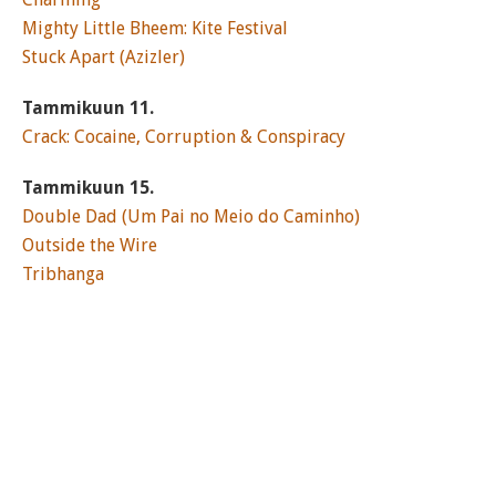
Mighty Little Bheem: Kite Festival
Stuck Apart (Azizler)
Tammikuun 11.
Crack: Cocaine, Corruption & Conspiracy
Tammikuun 15.
Double Dad (Um Pai no Meio do Caminho)
Outside the Wire
Tribhanga