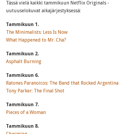
Tässä vielä kaikki tammikuun Netflix Originals -
uutuuselokuvat aikajärjestyksessä:
Tammikuun 1.
The Minimalists: Less Is Now
What Happened to Mr. Cha?
Tammikuun 2.
Asphalt Burning
Tammikuun 6.
Ratones Paranoicos: The Band that Rocked Argentina
Tony Parker: The Final Shot
Tammikuun 7.
Pieces of a Woman
Tammikuun 8.
Charming