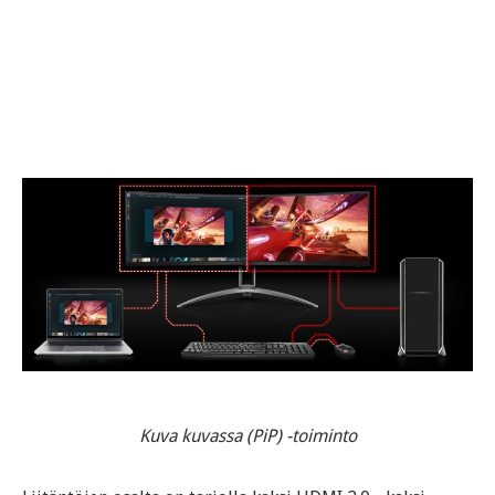
Kuva kuvassa (PiP) -toiminto