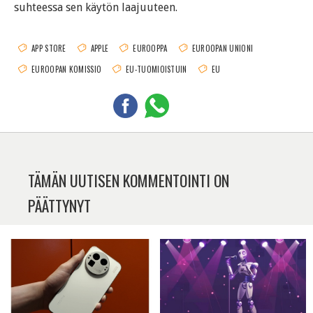
suhteessa sen käytön laajuuteen.
APP STORE
APPLE
EUROOPPA
EUROOPAN UNIONI
EUROOPAN KOMISSIO
EU-TUOMIOISTUIN
EU
TÄMÄN UUTISEN KOMMENTOINTI ON
PÄÄTTYNYT