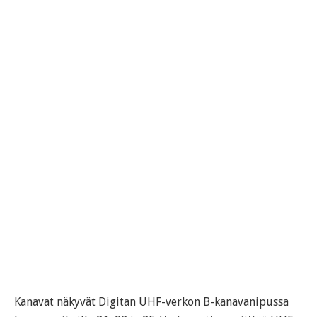
Kanavat näkyvät Digitan UHF-verkon B-kanavanipussa