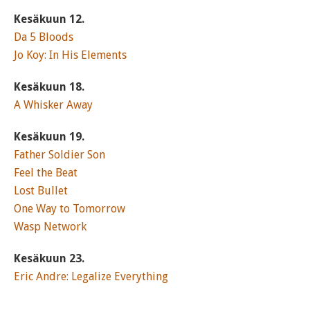
Kesäkuun 12.
Da 5 Bloods
Jo Koy: In His Elements
Kesäkuun 18.
A Whisker Away
Kesäkuun 19.
Father Soldier Son
Feel the Beat
Lost Bullet
One Way to Tomorrow
Wasp Network
Kesäkuun 23.
Eric Andre: Legalize Everything