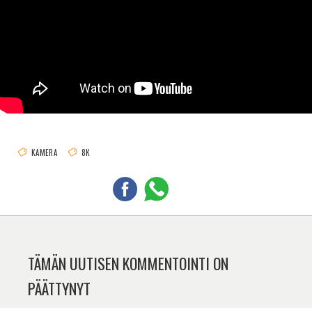
KAMERA
8K
TÄMÄN UUTISEN KOMMENTOINTI ON
PÄÄTTYNYT