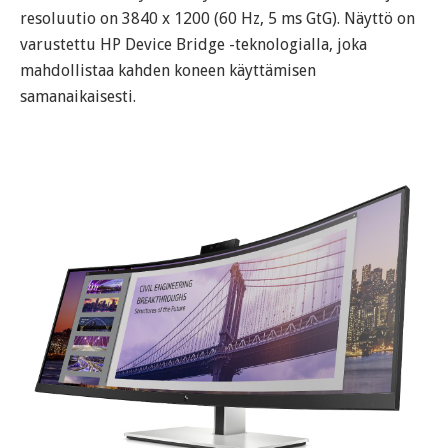
resoluutio on 3840 x 1200 (60 Hz, 5 ms GtG). Näyttö on
varustettu HP Device Bridge -teknologialla, joka
mahdollistaa kahden koneen käyttämisen
samanaikaisesti.