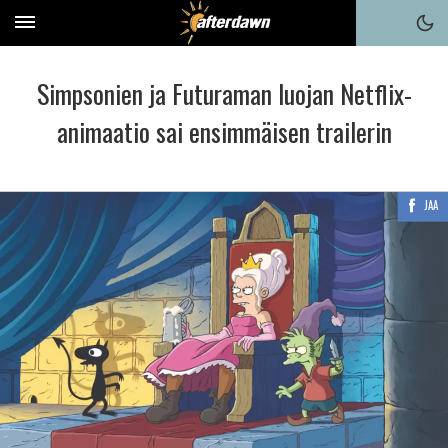
Simpsonien ja Futuraman luojan Netflix-
animaatio sai ensimmäisen trailerin
JAA