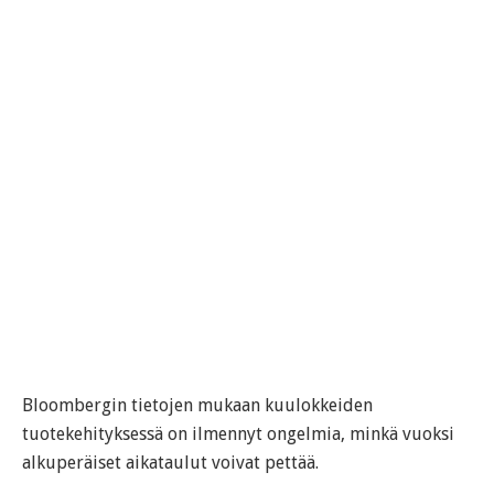
Bloombergin tietojen mukaan kuulokkeiden
tuotekehityksessä on ilmennyt ongelmia, minkä vuoksi
alkuperäiset aikataulut voivat pettää.