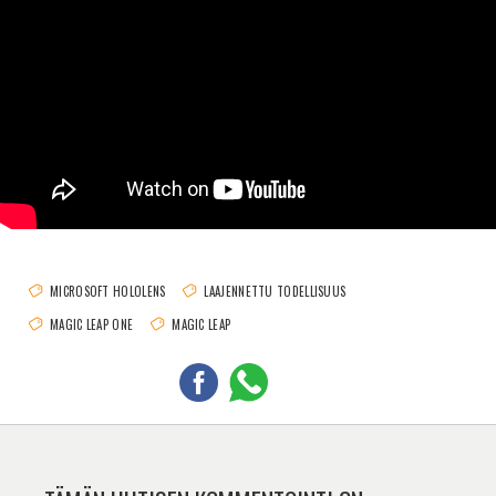
MICROSOFT HOLOLENS
LAAJENNETTU TODELLISUUS
MAGIC LEAP ONE
MAGIC LEAP