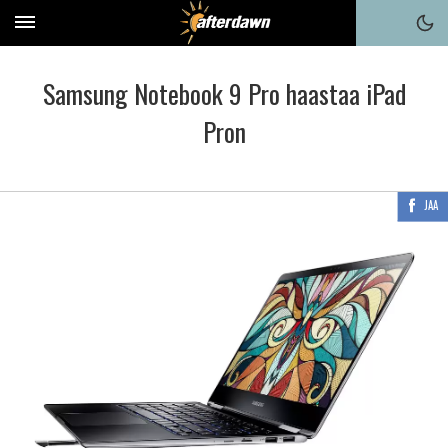
Samsung Notebook 9 Pro haastaa iPad
Pron
JAA