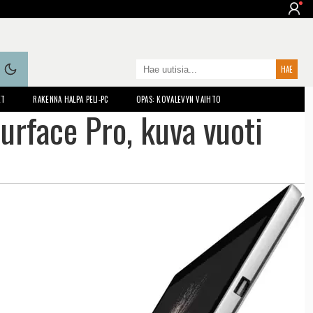
ET
RAKENNA HALPA PELI-PC
OPAS: KOVALEVYN VAIHTO
Surface Pro, kuva vuoti