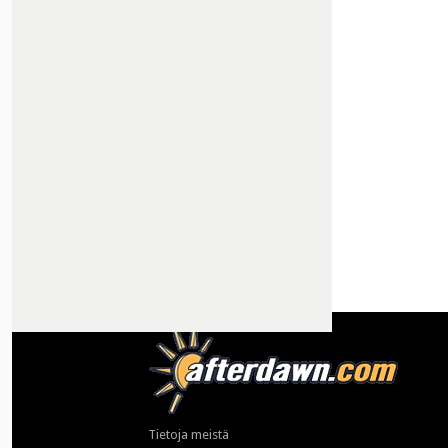
Tietoja meistä