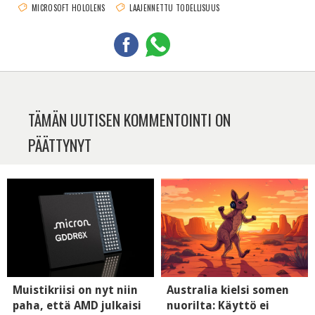
MICROSOFT HOLOLENS
LAAJENNETTU TODELLISUUS
TÄMÄN UUTISEN KOMMENTOINTI ON
PÄÄTTYNYT
Muistikriisi on nyt niin
Australia kielsi somen
paha, että AMD julkaisi
nuorilta: Käyttö ei