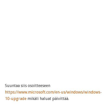
Suuntaa siis osoitteeseen
https://www.microsoft.com/en-us/windows/windows-
10-upgrade
mikäli haluat päivittää.