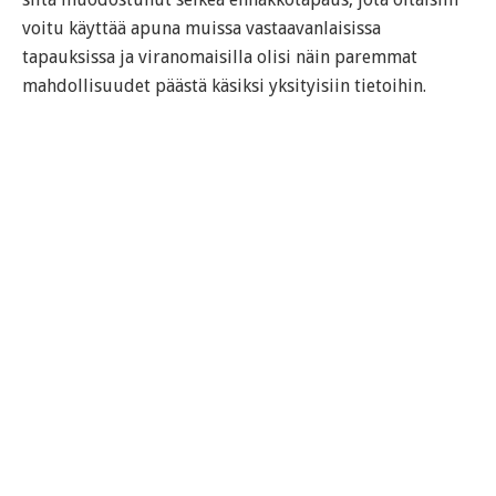
voitu käyttää apuna muissa vastaavanlaisissa
tapauksissa ja viranomaisilla olisi näin paremmat
mahdollisuudet päästä käsiksi yksityisiin tietoihin.