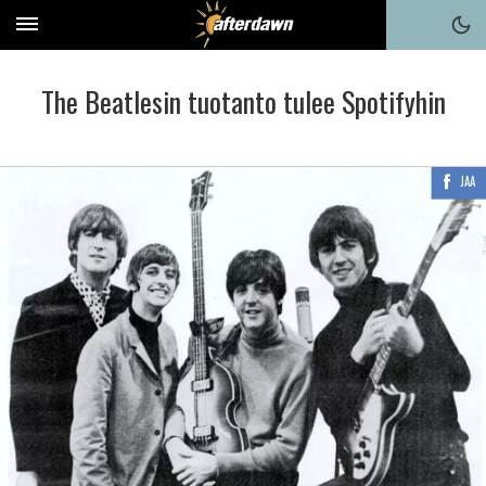
The Beatlesin tuotanto tulee Spotifyhin
JAA