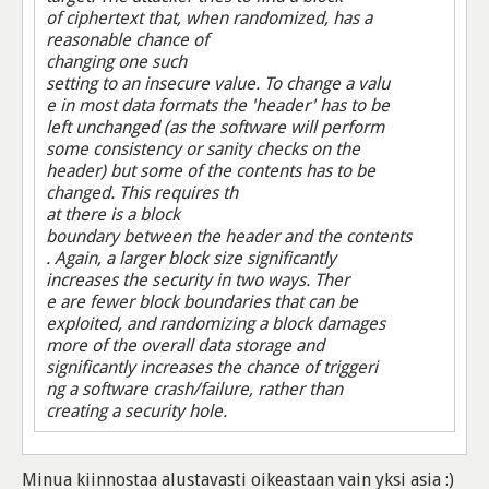
of ciphertext that, when randomized, has a
reasonable chance of
changing one such
setting to an insecure value. To change a valu
e in most data formats the 'header' has to be
left unchanged (as the software will perform
some consistency or sanity checks on the
header) but some of the contents has to be
changed. This requires th
at there is a block
boundary between the header and the contents
. Again, a larger block size significantly
increases the security in two ways. Ther
e are fewer block boundaries that can be
exploited, and randomizing a block damages
more of the overall data storage and
significantly increases the chance of triggeri
ng a software crash/failure, rather than
creating a security hole.
Minua kiinnostaa alustavasti oikeastaan vain yksi asia :)