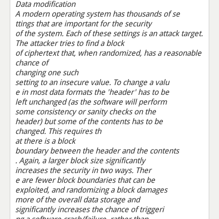
Data modification
A modern operating system has thousands of se
ttings that are important for the security
of the system. Each of these settings is an attack target.
The attacker tries to find a block
of ciphertext that, when randomized, has a reasonable
chance of
changing one such
setting to an insecure value. To change a valu
e in most data formats the 'header' has to be
left unchanged (as the software will perform
some consistency or sanity checks on the
header) but some of the contents has to be
changed. This requires th
at there is a block
boundary between the header and the contents
. Again, a larger block size significantly
increases the security in two ways. Ther
e are fewer block boundaries that can be
exploited, and randomizing a block damages
more of the overall data storage and
significantly increases the chance of triggeri