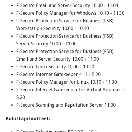
F-Secure Email and Server Security 10.00 - 11.01
F-Secure Policy Manager for Windows 10.10 - 11.30
F-Secure Protection Service for Business (PSB)
Workstation Security 10.00 - 10.10
F-Secure Protection Service for Business (PSB)
Server Security 10.00 - 11.00
F-Secure Protection Service for Business (PSB)
Email and Server Security 10.00 - 11.00
F-Secure Linux Security 10.00 - 10.20
F-Secure Internet Gatekeeper 4.11 - 5.20
F-Secure Policy Manager for Linux 10.10 - 11.30
F-Secure Internet Gatekeeper for Virtual Appliance
5.20
F-Secure Scanning and Reputation Server 11.00
Kuluttajatuotteet: