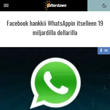
Facebook hankkii WhatsAppin itselleen 19
miljardilla dollarilla
JAA