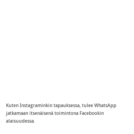
Kuten Instagraminkin tapauksessa, tulee WhatsApp
jatkamaan itsenäisenä toimintona Facebookin
alaisuudessa.