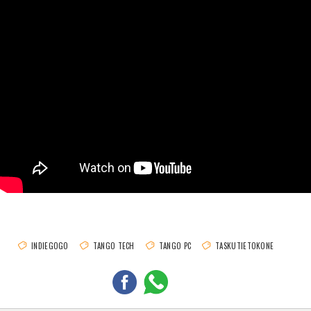
INDIEGOGO
TANGO TECH
TANGO PC
TASKUTIETOKONE