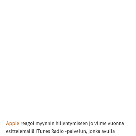
Apple
reagoi myynnin hiljentymiseen jo viime vuonna
esittelemällä iTunes Radio -palvelun, jonka avulla