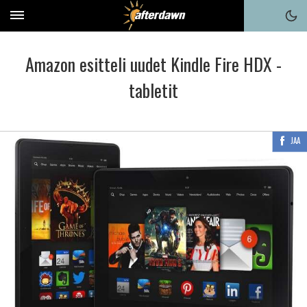
Amazon esitteli uudet Kindle Fire HDX -
tabletit
JAA