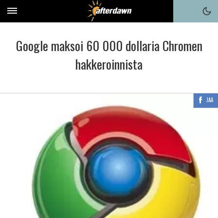
Google maksoi 60 000 dollaria Chromen
hakkeroinnista
JAA