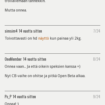
trollailemaan tännekkin.
Mutta onnea.
simsim4
14 vuotta sitten
7/24
Toivottavasti on hd
näyttö
kun painaa yli 2kg.
OneMember
14 vuotta sitten
8/24
Onnea vaan... Ja että oikein speksien kanssa =)
Nyt CB-vaihe on ohitse ja pitkä Open Beta alkaa.
Pc_P
14 vuotta sitten
9/24
Onnea! :)