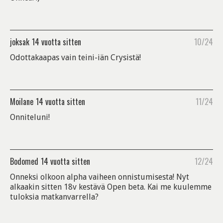
joksak
14 vuotta sitten
10/24
Odottakaapas vain teini-iän Crysistä!
Moilane
14 vuotta sitten
11/24
Onniteluni!
Bodomed
14 vuotta sitten
12/24
Onneksi olkoon alpha vaiheen onnistumisesta! Nyt
alkaakin sitten 18v kestävä Open beta. Kai me kuulemme
tuloksia matkanvarrella?