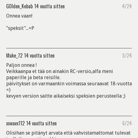
G0lden_Kebab
14 vuotta sitten
4/24
Onnea vaan!
"speksit"...=P
Make_72
14 vuotta sitten
5/24
Paljon onnea !
Veikkaanpa et tää on ainakin RC-versio,alfa meni
paperille ja beta reisille.
päivitykset on varmaankin voimassa seuraavat 18-vuotta
=)
kevyen version saitte aikaiseksi speksien perusteella ;)
xxwavx112
14 vuotta sitten
6/24
Olisihan se pitänyt arvata että vahvistamattomat tulevat