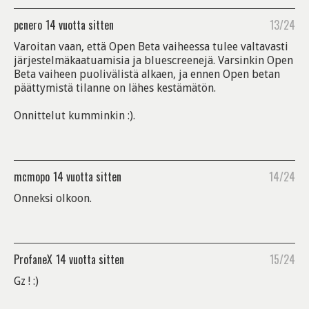
pcnero
14 vuotta sitten
13/24
Varoitan vaan, että Open Beta vaiheessa tulee valtavasti
järjestelmäkaatuamisia ja bluescreenejä. Varsinkin Open
Beta vaiheen puolivälistä alkaen, ja ennen Open betan
päättymistä tilanne on lähes kestämätön.
Onnittelut kumminkin :).
mcmopo
14 vuotta sitten
14/24
Onneksi olkoon.
ProfaneX
14 vuotta sitten
15/24
Gz ! :)