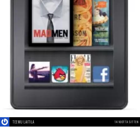
TEEMU LAITILA
14 VUOTTA SITTEN