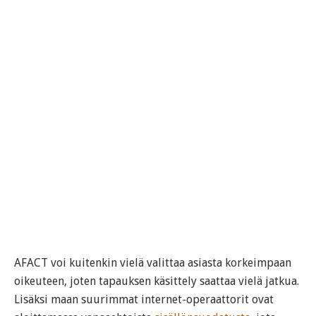
AFACT voi kuitenkin vielä valittaa asiasta korkeimpaan
oikeuteen, joten tapauksen käsittely saattaa vielä jatkua.
Lisäksi maan suurimmat internet-operaattorit ovat