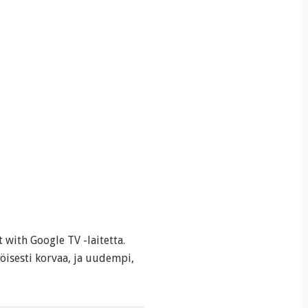
 with Google TV -laitetta.
öisesti korvaa, ja uudempi,