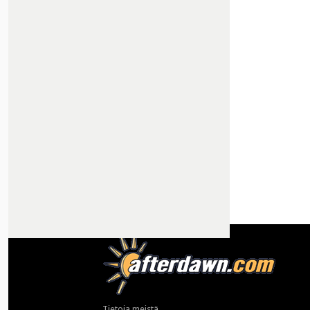
Tietoja meistä