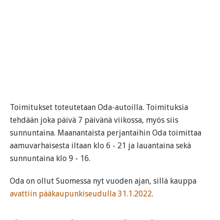
Toimitukset toteutetaan Oda-autoilla. Toimituksia
tehdään joka päivä 7 päivänä viikossa, myös siis
sunnuntaina. Maanantaista perjantaihin Oda toimittaa
aamuvarhaisesta iltaan klo 6 - 21 ja lauantaina sekä
sunnuntaina klo 9 - 16.
Oda on ollut Suomessa nyt vuoden ajan, sillä kauppa
avattiin pääkaupunkiseudulla 31.1.2022
.