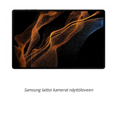
Samsung laittoi kamerat näyttöloveen