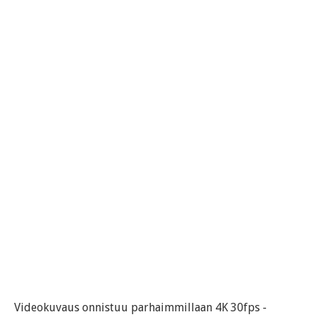
Videokuvaus onnistuu parhaimmillaan 4K 30fps -