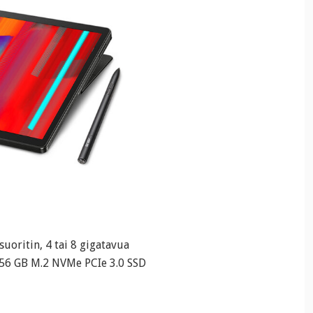
suoritin, 4 tai 8 gigatavua
56 GB M.2 NVMe PCIe 3.0 SSD