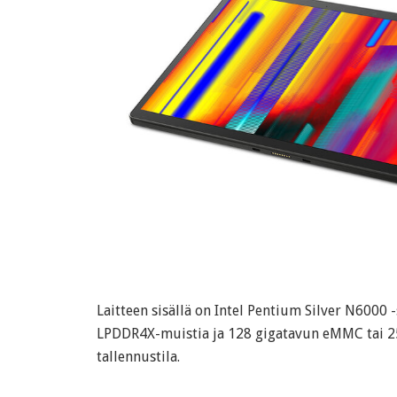
Laitteen sisällä on Intel Pentium Silver N6000 -
LPDDR4X-muistia ja 128 gigatavun eMMC tai 2
tallennustila.