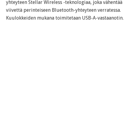
yhteyteen Stellar Wireless -teknologiaa, joka vähentää
viivettä perinteiseen Bluetooth-yhteyteen verratessa.
Kuulokkeiden mukana toimitetaan USB-A-vastaanotin.