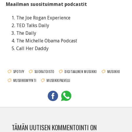
Maailman suosituimmat podcastit
The Joe Rogan Experience
TED Talks Daily
The Daily
The Michelle Obama Podcast
Call Her Daddy
SPOTIFY
SUORATOISTO
DIGITAALINEN MUSIIKKI
MUSIIKKI
MUSIIKKIMYYNTI
MUSIIKKIPALVELU
TÄMÄN UUTISEN KOMMENTOINTI ON