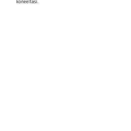
koneeltasi.