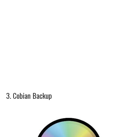
3. Cobian Backup