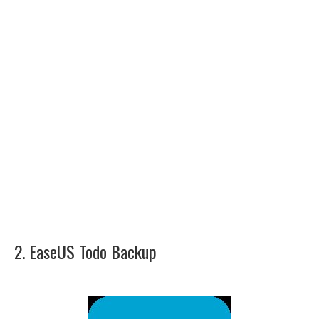
2. EaseUS Todo Backup