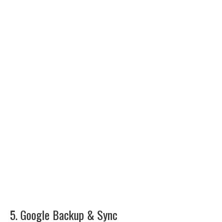
5. Google Backup & Sync