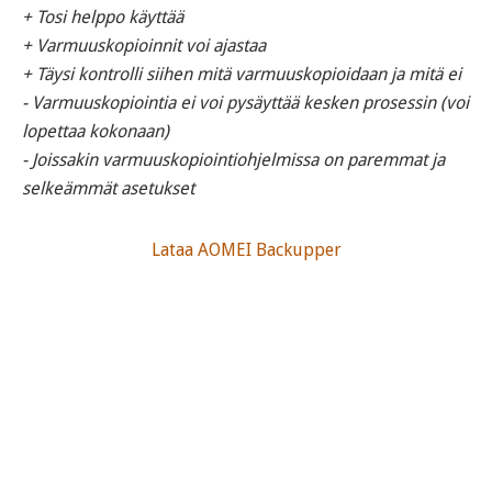
+ Tosi helppo käyttää
+ Varmuuskopioinnit voi ajastaa
+ Täysi kontrolli siihen mitä varmuuskopioidaan ja mitä ei
- Varmuuskopiointia ei voi pysäyttää kesken prosessin
(voi
lopettaa kokonaan)
- Joissakin varmuuskopiointiohjelmissa on paremmat ja
selkeämmät asetukset
Lataa AOMEI Backupper