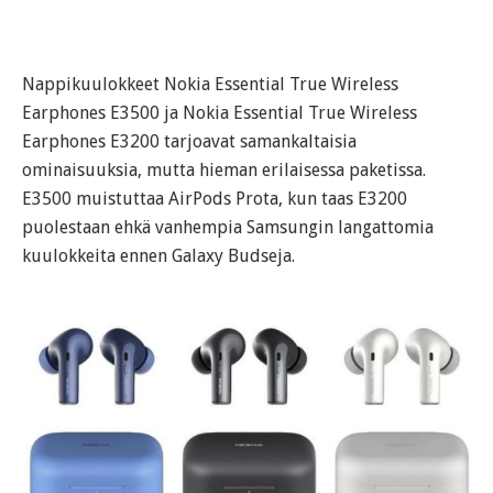
Nappikuulokkeet Nokia Essential True Wireless
Earphones E3500 ja Nokia Essential True Wireless
Earphones E3200 tarjoavat samankaltaisia
ominaisuuksia, mutta hieman erilaisessa paketissa.
E3500 muistuttaa AirPods Prota, kun taas E3200
puolestaan ehkä vanhempia Samsungin langattomia
kuulokkeita ennen Galaxy Budseja.