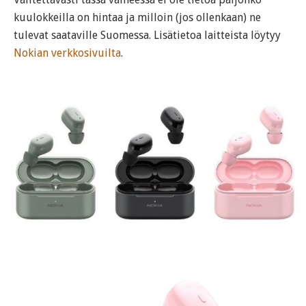
kuulokkeilla on hintaa ja milloin (jos ollenkaan) ne
tulevat saataville Suomessa. Lisätietoa laitteista löytyy
Nokian verkkosivuilta
.