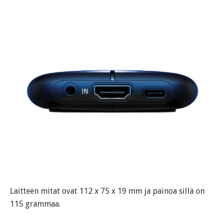
Laitteen mitat ovat 112 x 75 x 19 mm ja painoa sillä on
115 grammaa.