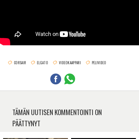
CORSAIR
ELGATO
VIDEOKAAPPARI
PELIVIDEO
TÄMÄN UUTISEN KOMMENTOINTI ON
PÄÄTTYNYT