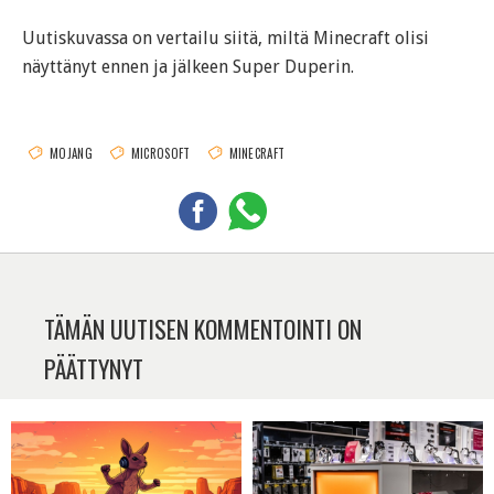
Uutiskuvassa on vertailu siitä, miltä Minecraft olisi
näyttänyt ennen ja jälkeen Super Duperin.
MOJANG
MICROSOFT
MINECRAFT
TÄMÄN UUTISEN KOMMENTOINTI ON
PÄÄTTYNYT