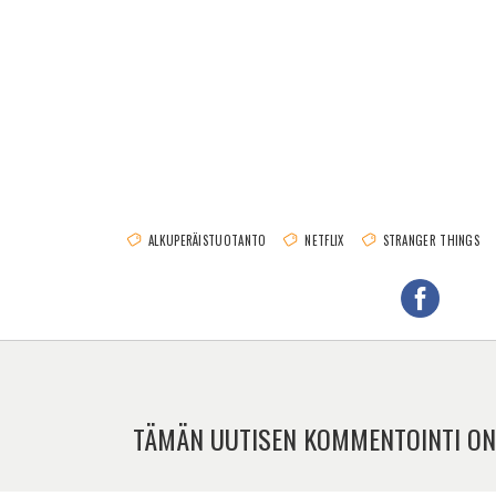
ALKUPERÄISTUOTANTO
NETFLIX
STRANGER THINGS
TÄMÄN UUTISEN KOMMENTOINTI ON