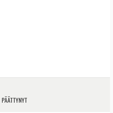
 PÄÄTTYNYT