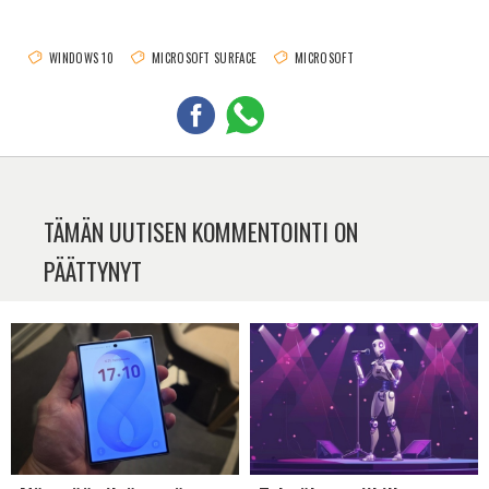
WINDOWS 10
MICROSOFT SURFACE
MICROSOFT
TÄMÄN UUTISEN KOMMENTOINTI ON
PÄÄTTYNYT