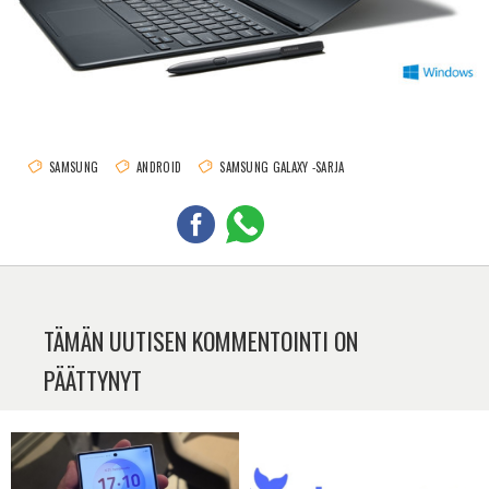
SAMSUNG
ANDROID
SAMSUNG GALAXY -SARJA
TÄMÄN UUTISEN KOMMENTOINTI ON
PÄÄTTYNYT