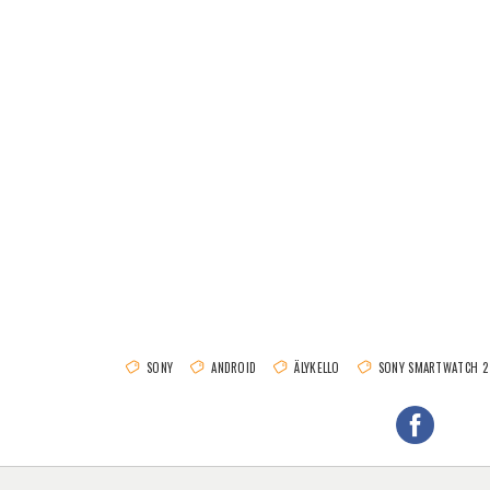
SONY
ANDROID
ÄLYKELLO
SONY SMARTWATCH 2