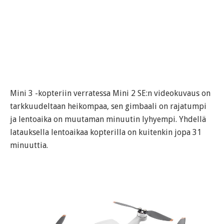
Mini 3 -kopteriin verratessa Mini 2 SE:n videokuvaus on
tarkkuudeltaan heikompaa, sen gimbaali on rajatumpi
ja lentoaika on muutaman minuutin lyhyempi. Yhdellä
latauksella lentoaikaa kopterilla on kuitenkin jopa 31
minuuttia.