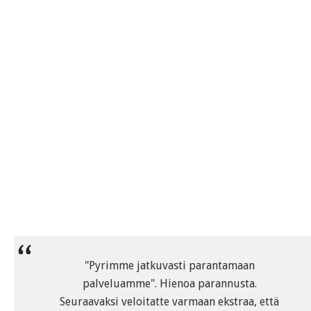
"Pyrimme jatkuvasti parantamaan
palveluamme". Hienoa parannusta.
Seuraavaksi veloitatte varmaan ekstraa, että