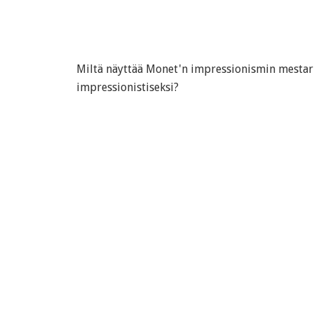
Miltä näyttää Monet'n impressionismin mestar
impressionistiseksi?