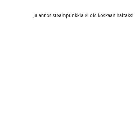
Ja annos steampunkkia ei ole koskaan haitaksi: